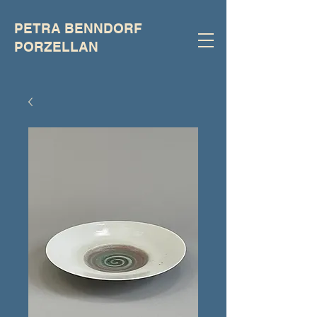
PETRA BENNDORF
PORZELLAN