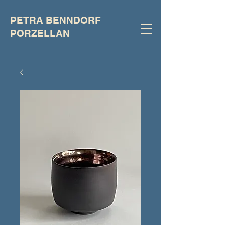
PETRA BENNDORF
PORZELLAN