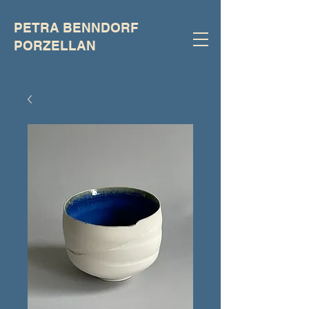
PETRA BENNDORF
PORZELLAN