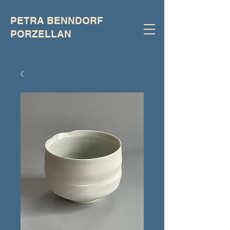
PETRA BENNDORF
PORZELLAN