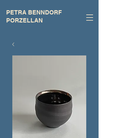
PETRA BENNDORF
PORZELLAN