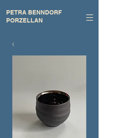
PETRA BENNDORF
PORZELLAN