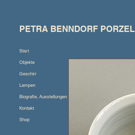
PETRA BENNDORF PORZE
Start
Objekte
Geschirr
Lampen
Biografie, Ausstellungen
Kontakt
Shop